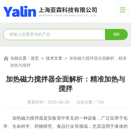
当前位置：
首页
>
技术文章
>
加热磁力搅拌器全面解析：精准
加热与搅拌
加热磁力搅拌器全面解析：精准加热与
搅拌
更新时间：2025-08-28 点击次数：734
加热磁力搅拌器是实验室中常见的一种设备，广泛应用于化
学、生命科学、药物研究、食品行业等领域，尤其适用于液体的