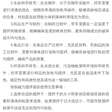
2.生命科学研究：在生物学、分子生物学实验中，经常需要
进行溶液的混合、细胞培养液的加热等操作。能够高效地完成这
些任务，特别是在处理较大体积液体时表现尤为突出。
3.药品生产与制剂：在制药过程中，常常需要在一定温度下
搅拌药物溶液，能够确保温度的精准控制，避免药物成分的破坏
或不均匀混合。
4.食品行业：在食品生产过程中，尤其是饮料、乳制品的加
工过程中，需要对液体进行加热与搅拌。能够高效地进行热处理
与搅拌，确保产品的质量。
5.环境科学研究：在水质分析、污染物检测等环境科学研究
中，经常需要进行样品的加热与搅拌，尤其是在低温条件下加
热。稳定性和高效性使其成为这一领域的工具。
加热磁力搅拌器的使用注意事项：
1.选择合适的搅拌子：搅拌子的大小和形状应根据容器的容
量和液体的粘度来选择。如果搅拌子过大或过小，可能导致搅拌
效果不佳或无法实现均匀加热。