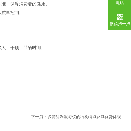
电话
标准，保障消费者的健康。
和质量控制。
微信扫一扫
少人工干预，节省时间。
下一篇：
多管旋涡混匀仪的结构特点及其优势体现