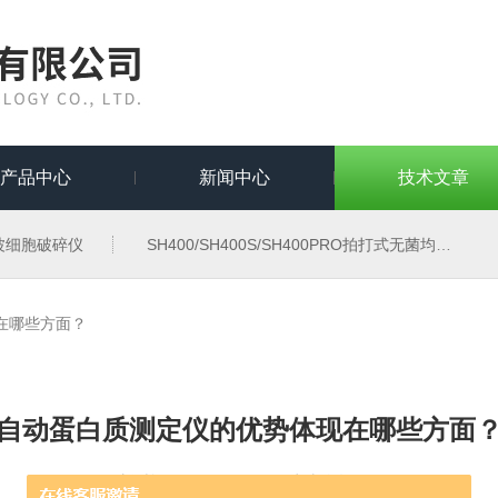
产品中心
新闻中心
技术文章
波细胞破碎仪
SH400/SH400S/SH400PRO拍打式无菌均质器
在哪些方面？
自动蛋白质测定仪的优势体现在哪些方面
更新时间：2025-08-07 点击次数：800