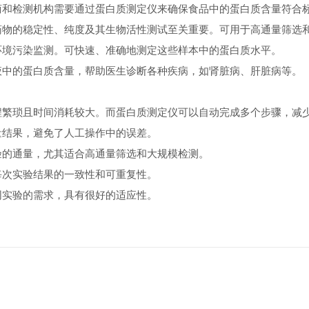
和检测机构需要通过蛋白质测定仪来确保食品中的蛋白质含量符合
物的稳定性、纯度及其生物活性测试至关重要。可用于高通量筛选
境污染监测。可快速、准确地测定这些样本中的蛋白质水平。
中的蛋白质含量，帮助医生诊断各种疾病，如肾脏病、肝脏病等。
繁琐且时间消耗较大。而蛋白质测定仪可以自动完成多个步骤，减
结果，避免了人工操作中的误差。
的通量，尤其适合高通量筛选和大规模检测。
次实验结果的一致性和可重复性。
实验的需求，具有很好的适应性。