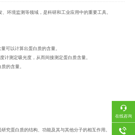
、环境监测等领域，是科研和工业应用中的重要工具。
含量可以计算出蛋白质的含量。
光度计测定吸光度，从而间接测定蛋白质含量。
白质的含量。
在线咨询
员研究蛋白质的结构、功能及其与其他分子的相互作用。