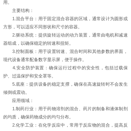
用。
主要结构：
1.混合平台：用于固定混合容器的区域，通常设计为圆形或
方形，可以适应不同形状和尺寸的容器。
2.驱动系统：提供旋转运动的动力装置，通常由电机和减速
器组成，以确保稳定的转速和扭矩。
3.控制面板：用于设置转速、混合时间和其他参数的界面，
现代设备通常配备数字显示屏，便于操作。
4.安全防护装置：确保运行过程中的安全性，包括过载保
护、过温保护和安全罩等。
5.底座：提供设备的稳定支撑，确保在高速旋转时不会发生
倾倒或震动。
应用领域：
1.制药行业：用于药物溶剂的混合、药片的制备和液体制剂
的均质，确保药物成分的均匀分布。
2.化学工业：在化学反应中，常用于反应物的混合，提高反