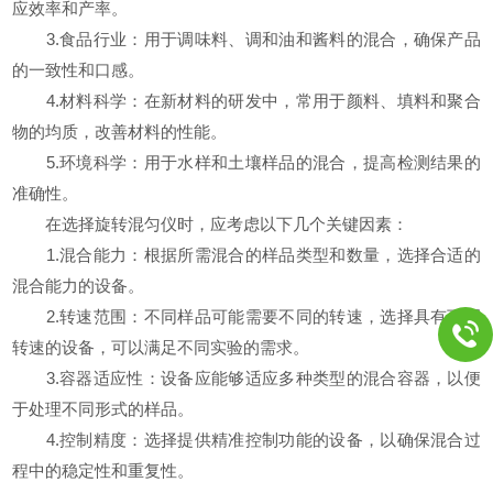
应效率和产率。
3.食品行业：用于调味料、调和油和酱料的混合，确保产品
的一致性和口感。
4.材料科学：在新材料的研发中，常用于颜料、填料和聚合
物的均质，改善材料的性能。
5.环境科学：用于水样和土壤样品的混合，提高检测结果的
准确性。
在选择旋转混匀仪时，应考虑以下几个关键因素：
1.混合能力：根据所需混合的样品类型和数量，选择合适的
混合能力的设备。
2.转速范围：不同样品可能需要不同的转速，选择具有可调
转速的设备，可以满足不同实验的需求。
3.容器适应性：设备应能够适应多种类型的混合容器，以便
于处理不同形式的样品。
4.控制精度：选择提供精准控制功能的设备，以确保混合过
程中的稳定性和重复性。