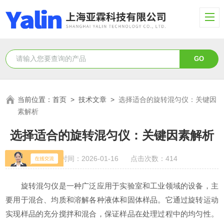
当前位置：
首页
>
技术文章
>
选择适合的旋转混匀仪：关键因
素解析
选择适合的旋转混匀仪：关键因素解析
更新时间：2026-01-16 点击次数：414
旋转混匀仪是一种广泛应用于实验室和工业领域的设备，主
要用于混合、均质和溶解各种液体和固体样品。它通过旋转运动
实现样品的充分搅拌和混合，保证样品在处理过程中的均匀性。