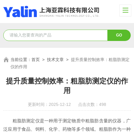
当前位置：
首页
>
技术文章
>
提升质量控制效率：粗脂肪测定
仪的作用
提升质量控制效率：粗脂肪测定仪的作
用
更新时间：2025-12-12 点击次数：498
粗脂肪测定仪是一种用于测定物质中粗脂肪含量的仪器，广
泛应用于食品、饲料、化学、药物等多个领域。粗脂肪作为一种