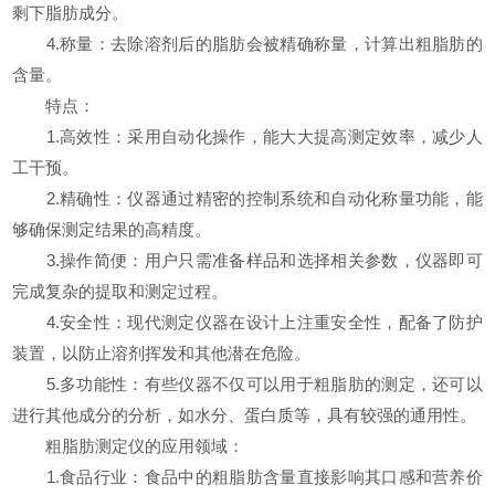
剩下脂肪成分。
4.称量：去除溶剂后的脂肪会被精确称量，计算出粗脂肪的
含量。
特点：
1.高效性：采用自动化操作，能大大提高测定效率，减少人
工干预。
2.精确性：仪器通过精密的控制系统和自动化称量功能，能
够确保测定结果的高精度。
3.操作简便：用户只需准备样品和选择相关参数，仪器即可
完成复杂的提取和测定过程。
4.安全性：现代测定仪器在设计上注重安全性，配备了防护
装置，以防止溶剂挥发和其他潜在危险。
5.多功能性：有些仪器不仅可以用于粗脂肪的测定，还可以
进行其他成分的分析，如水分、蛋白质等，具有较强的通用性。
粗脂肪测定仪的应用领域：
1.食品行业：食品中的粗脂肪含量直接影响其口感和营养价