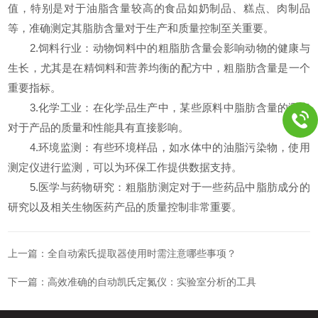
值，特别是对于油脂含量较高的食品如奶制品、糕点、肉制品
等，准确测定其脂肪含量对于生产和质量控制至关重要。
2.饲料行业：动物饲料中的粗脂肪含量会影响动物的健康与
生长，尤其是在精饲料和营养均衡的配方中，粗脂肪含量是一个
重要指标。
3.化学工业：在化学品生产中，某些原料中脂肪含量的测定
对于产品的质量和性能具有直接影响。
4.环境监测：有些环境样品，如水体中的油脂污染物，使用
测定仪进行监测，可以为环保工作提供数据支持。
5.医学与药物研究：粗脂肪测定对于一些药品中脂肪成分的
研究以及相关生物医药产品的质量控制非常重要。
上一篇：
全自动索氏提取器使用时需注意哪些事项？
下一篇：
高效准确的自动凯氏定氮仪：实验室分析的工具