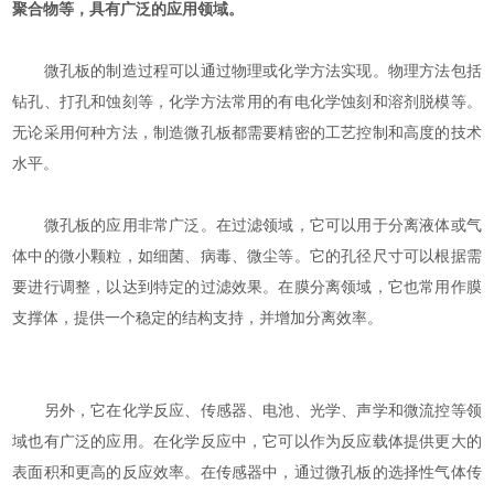
聚合物等，具有广泛的应用领域。
微孔板的制造过程可以通过物理或化学方法实现。物理方法包括
钻孔、打孔和蚀刻等，化学方法常用的有电化学蚀刻和溶剂脱模等。
无论采用何种方法，制造微孔板都需要精密的工艺控制和高度的技术
水平。
微孔板的应用非常广泛。在过滤领域，它可以用于分离液体或气
体中的微小颗粒，如细菌、病毒、微尘等。它的孔径尺寸可以根据需
要进行调整，以达到特定的过滤效果。在膜分离领域，它也常用作膜
支撑体，提供一个稳定的结构支持，并增加分离效率。
另外，它在化学反应、传感器、电池、光学、声学和微流控等领
域也有广泛的应用。在化学反应中，它可以作为反应载体提供更大的
表面积和更高的反应效率。在传感器中，通过微孔板的选择性气体传