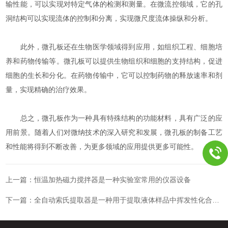
输性能，可以实现对特定气体的检测和测量。在微流控领域，它的孔
洞结构可以实现流体的控制和分离，实现微尺度流体操纵和分析。
此外，微孔板还在生物医学领域得到应用，如组织工程、细胞培
养和药物传输等。微孔板可以提供生物组织和细胞的支持结构，促进
细胞的生长和分化。在药物传输中，它可以控制药物的释放速率和剂
量，实现精确的治疗效果。
总之，微孔板作为一种具有特殊结构的功能材料，具有广泛的应
用前景。随着人们对微纳技术的深入研究和发展，微孔板的制备工艺
和性能将得到不断改善，为更多领域的应用提供更多可能性。
上一篇：
恒温加热磁力搅拌器是一种实验室常用的仪器设备
下一篇：
全自动索氏提取器是一种用于提取液体样品中挥发性化合物的设备