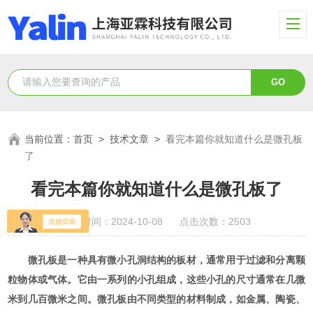
当前位置：
首页
>
技术文章
>
看完本篇你就知道什么是微孔板
了
看完本篇你就知道什么是微孔板了
更新时间：2024-10-08 点击次数：2503
微孔板是一种具有微小孔洞结构的板材，通常用于过滤和分离颗
粒物体或气体。它由一系列的小孔组成，这些小孔的尺寸通常在几微
米到几百微米之间。微孔板由不同类型的材料制成，如金属、陶瓷、