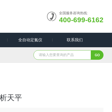
全国服务咨询热线:
400-699-6162
全自动定氮仪
联系我们
析天平