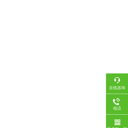
在线咨询
电话