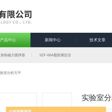
产品中心
新闻中心
技术文章
加热磁力搅拌器
SZF-06A脂肪测定仪
4实验室分析天平
实验室分