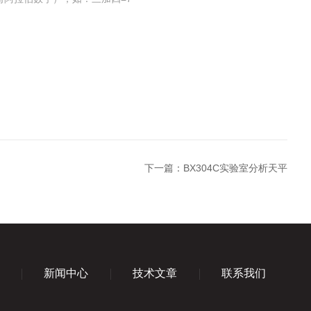
下一篇：
BX304C实验室分析天平
新闻中心
技术文章
联系我们