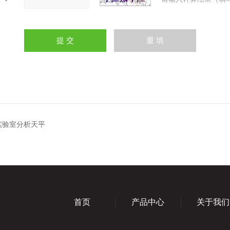
4实验室分析天平
首页
产品中心
关于我们