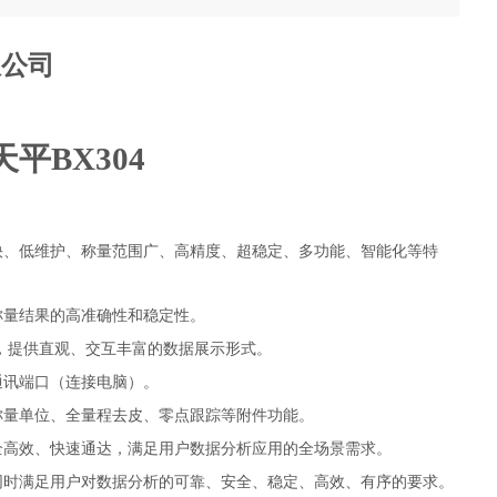
限公司
天平
BX304
快、低维护、称量范围广、高精度、超稳定、多功能、智能化等特
称量结果的高准确性和稳定性。
捷，提供直观、交互丰富的数据展示形式。
2通讯端口（连接电脑）。
称量单位、全量程去皮、零点跟踪等附件功能。
全高效、快速通达，满足用户数据分析应用的全场景需求。
同时满足用户对数据分析的可靠、安全、稳定、高效、有序的要求。