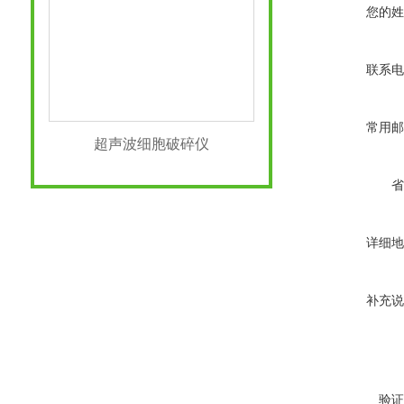
您的姓
联系电
常用邮
超声波细胞破碎仪
省
详细地
补充说
验证