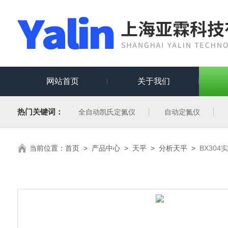
网站首页
关于我们
热门关键词：
全自动凯氏定氮仪
自动定氮仪
当前位置：
首页
>
产品中心
>
天平
>
分析天平
>
BX30