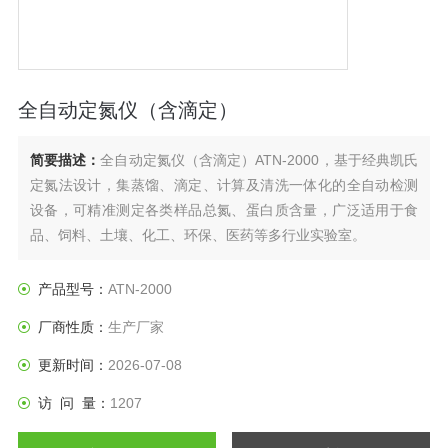
全自动定氮仪（含滴定）
简要描述：
全自动定氮仪（含滴定）ATN-2000，基于经典凯氏
定氮法设计，集蒸馏、滴定、计算及清洗一体化的全自动检测
设备，可精准测定各类样品总氮、蛋白质含量，广泛适用于食
品、饲料、土壤、化工、环保、医药等多行业实验室。
产品型号：
ATN-2000
厂商性质：
生产厂家
更新时间：
2026-07-08
访 问 量：
1207