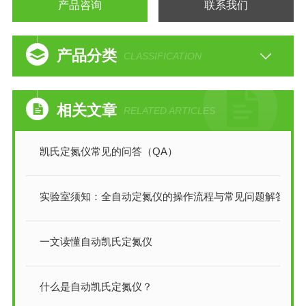
产品咨询
联系我们
产品分类
CLASSIFICATION
相关文章
RELATED ARTICLES
凯氏定氮仪常见的问答（QA）
实验室须知：全自动定氮仪的操作流程与常见问题解答
一文读懂自动凯氏定氮仪
什么是自动凯氏定氮仪？