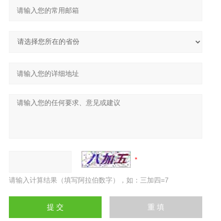
请输入计算结果（填写阿拉伯数字），如：三加四=7