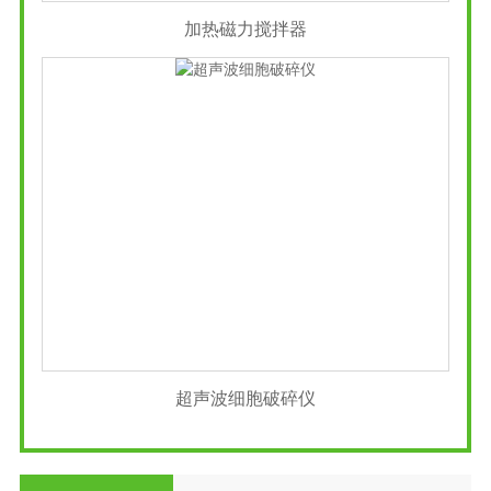
加热磁力搅拌器
超声波细胞破碎仪