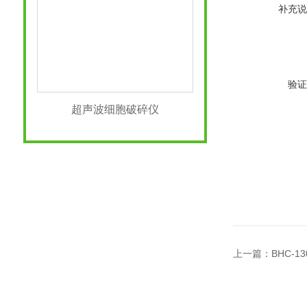
补充说
验证
超声波细胞破碎仪
上一篇：
BHC-1