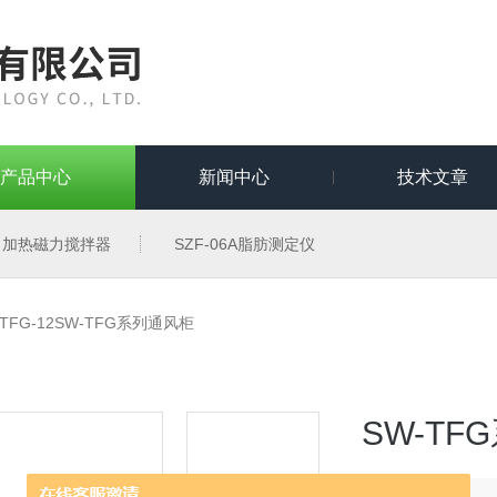
产品中心
新闻中心
技术文章
加热磁力搅拌器
SZF-06A脂肪测定仪
-TFG-12SW-TFG系列通风柜
SW-TF