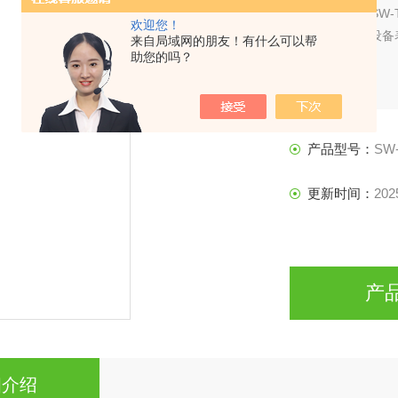
简要描述：
SW
欢迎您！
锈钢贴面，设备
来自局域网的朋友！有什么可以帮
助您的吗？
产品型号：
SW-
更新时间：
202
产
细介绍