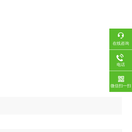
在线咨询
电话
微信扫一扫