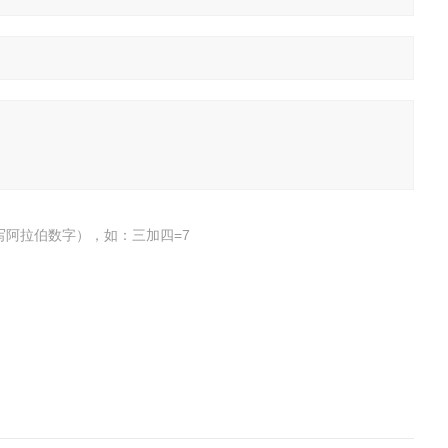
写阿拉伯数字），如：三加四=7