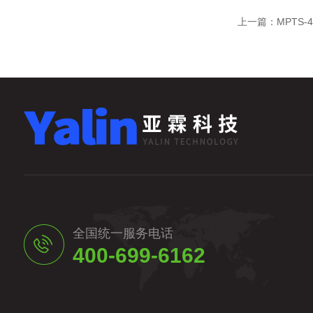
上一篇：
MPTS
全国统一服务电话
400-699-6162