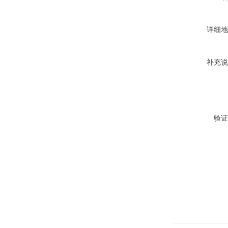
详细地
补充说
验证