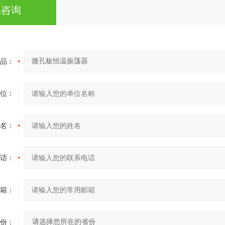
品咨询
品：
位：
名：
话：
箱：
份：