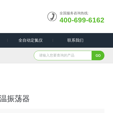
全国服务咨询热线:
400-699-6162
全自动定氮仪
联系我们
温振荡器