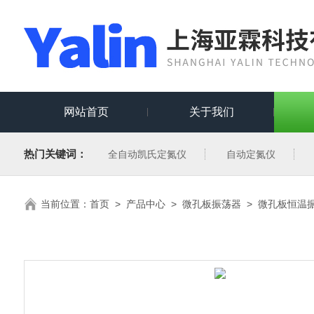
网站首页
关于我们
热门关键词：
全自动凯氏定氮仪
自动定氮仪
当前位置：
首页
>
产品中心
>
微孔板振荡器
>
微孔板恒温