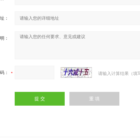
址：
明：
码：
请输入计算结果（填