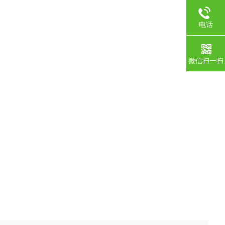
电话
微信扫一扫