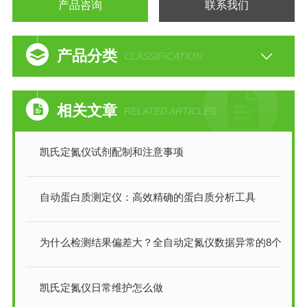
产品咨询
联系我们
产品分类
CLASSIFICATION
相关文章
RELATED ARTICLES
凯氏定氮仪试剂配制和注意事项
自动蛋白质测定仪：高效精确的蛋白质分析工具
为什么检测结果偏差大？全自动定氮仪数据异常的8个原因及解决方案
凯氏定氮仪日常维护怎么做