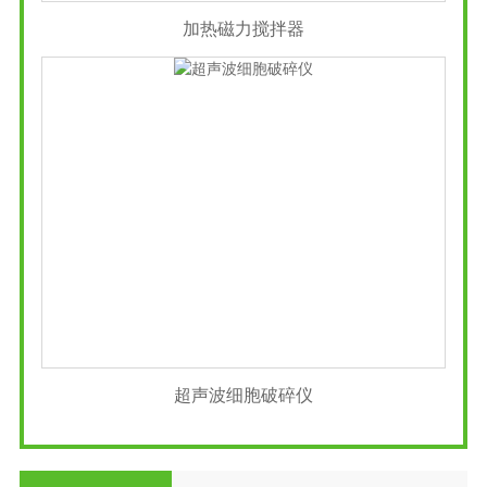
加热磁力搅拌器
超声波细胞破碎仪