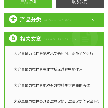
产品咨询
联系我们
产品分类
CLASSIFICATION
相关文章
RELATED ARTICLES
大容量磁力搅拌器能够承受长时间、高负荷的运行
大容量磁力搅拌器在化学反应过程中的作用
大容量磁力搅拌器能够有效搅拌更大体积的液体
大容量磁力搅拌器具备过热保护、过速保护等安全特性