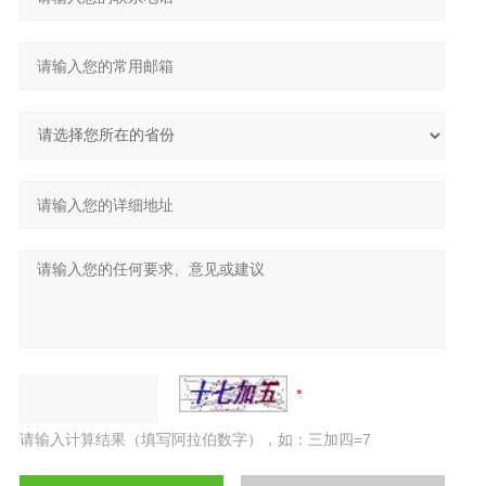
请输入计算结果（填写阿拉伯数字），如：三加四=7