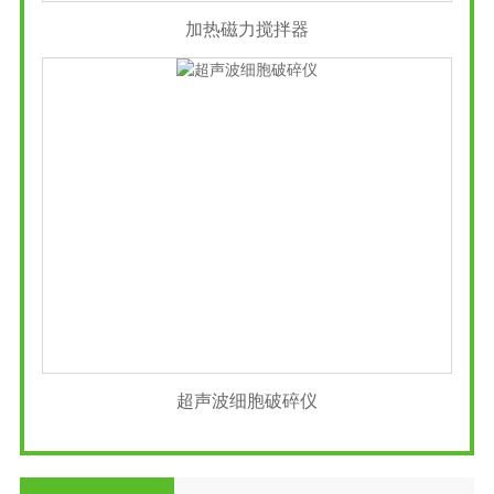
加热磁力搅拌器
超声波细胞破碎仪