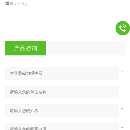
重量：2.5kg
产品咨询