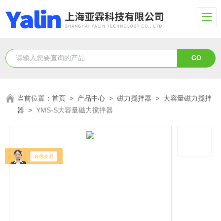
当前位置：
首页
>
产品中心
>
磁力搅拌器
>
大容量磁力搅拌
器
>
YMS-S大容量磁力搅拌器